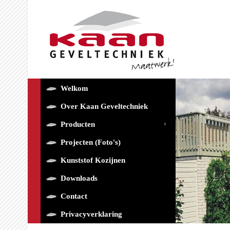
Welkom
Over Kaan Geveltechniek
Producten
Projecten (foto's)
Kunststof Kozijnen
Downloads
Contact
Privacyverklaring