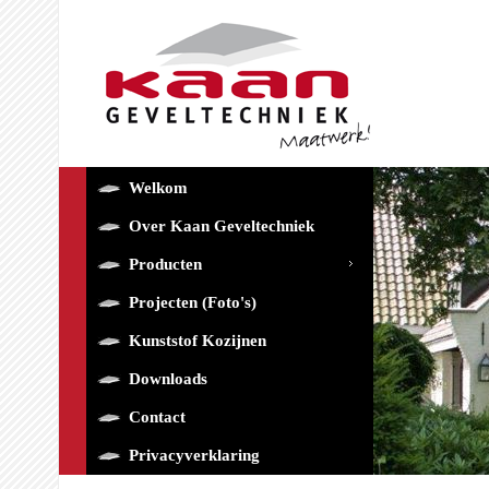
Welkom
Over Kaan Geveltechniek
Producten
Projecten (foto's)
Kunststof Kozijnen
Downloads
Contact
Privacyverklaring